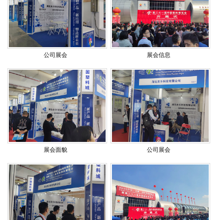
公司展会
展会信息
展会面貌
公司展会