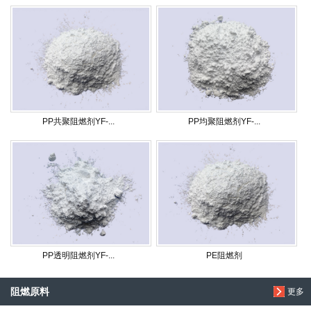
PP共聚阻燃剂YF-...
PP均聚阻燃剂YF-...
PP透明阻燃剂YF-...
PE阻燃剂
阻燃原料
更多